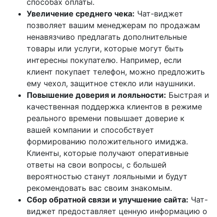
способах оплаты.
Увеличение среднего чека:
Чат-виджет
позволяет вашим менеджерам по продажам
ненавязчиво предлагать дополнительные
товары или услуги, которые могут быть
интересны покупателю. Например, если
клиент покупает телефон, можно предложить
ему чехол, защитное стекло или наушники.
Повышение доверия и лояльности:
Быстрая и
качественная поддержка клиентов в режиме
реального времени повышает доверие к
вашей компании и способствует
формированию положительного имиджа.
Клиенты, которые получают оперативные
ответы на свои вопросы, с большей
вероятностью станут лояльными и будут
рекомендовать вас своим знакомым.
Сбор обратной связи и улучшение сайта:
Чат-
виджет предоставляет ценную информацию о