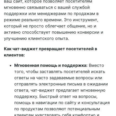
ваш сайт, которое позволяет посетителям
мгновенно связываться с вашей службой
поддержки или менеджерами по продажам в
режиме реального времени. Это инструмент,
который не просто облегчает общение, но и
активно способствует повышению конверсии и
улучшению клиентского опыта.
Как чат-виджет превращает посетителей в
клиентов:
Мгновенная помощь и поддержка:
Вместо
того, чтобы заставлять посетителей искать
ответы на часто задаваемые вопросы или
отправлять электронные письма в ожидании
ответа, чат-виджет предлагает мгновенную
поддержку. Быстрый ответ на вопросы,
помощь в навигации по сайту и консультация
по продуктам позволяют потенциальным
клиентам чувствовать себя комфортно и