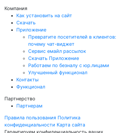
Компания
Как установить на сайт
Скачать
Приложение
Превратите посетителей в клиентов:
почему чат-виджет
Сервис емайл рассылок
Скачать Приложение
Работаем по безналу с юр.лицами
Улучшенный функционал
Контакты
Функционал
Партнерство
Партнерам
Правила пользования
Политика
конфиденциальности
Карта сайта
Гарантируем конфиденциальность ваших