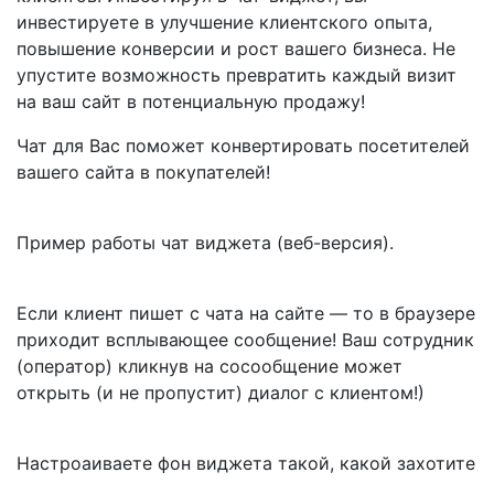
инвестируете в улучшение клиентского опыта,
повышение конверсии и рост вашего бизнеса. Не
упустите возможность превратить каждый визит
на ваш сайт в потенциальную продажу!
Чат для Вас поможет конвертировать посетителей
вашего сайта в покупателей!
Пример работы чат виджета (веб-версия).
Если клиент пишет с чата на сайте — то в браузере
приходит всплывающее сообщение! Ваш сотрудник
(оператор) кликнув на сосообщение может
открыть (и не пропустит) диалог с клиентом!)
Настроаиваете фон виджета такой, какой захотите