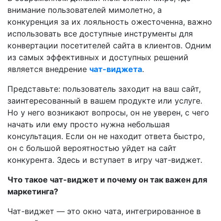
внимание пользователей мимолетно, а
конкуренция за их лояльность ожесточенна, важно
использовать все доступные инструменты для
конвертации посетителей сайта в клиентов. Одним
из самых эффективных и доступных решений
является внедрение
чат-виджета
.
Представьте: пользователь заходит на ваш сайт,
заинтересованный в вашем продукте или услуге.
Но у него возникают вопросы, он не уверен, с чего
начать или ему просто нужна небольшая
консультация. Если он не находит ответа быстро,
он с большой вероятностью уйдет на сайт
конкурента. Здесь и вступает в игру чат-виджет.
Что такое чат-виджет и почему он так важен для
маркетинга?
Чат-виджет — это окно чата, интегрированное в