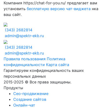
Компания https://chat-for-you.ru/ предлагает вам
установить
бесплатную версию чат-виджета
нка
ваш сайт.
(343) 2682814
admin@spektr-ekb.ru
(343) 2682814
admin@spektr-ekb.ru
Правила пользования
Политика
конфиденциальности
Карта сайта
Гарантируем конфиденциальность ваших
персональных данных
2015-2025 © Все права защищены.
Продукты
Сео-продвижение
Создание сайтов
Онлайн-чат