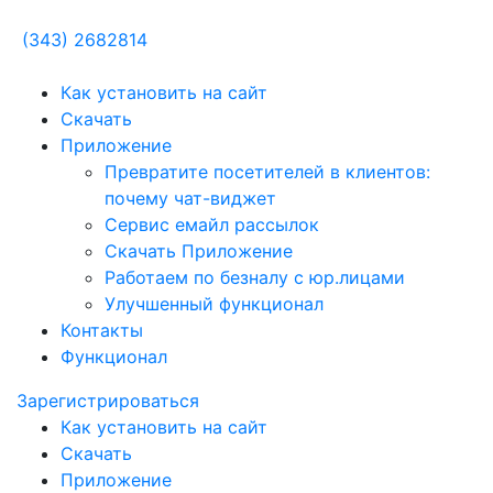
(343) 2682814
Как установить на сайт
Скачать
Приложение
Превратите посетителей в клиентов:
почему чат-виджет
Сервис емайл рассылок
Скачать Приложение
Работаем по безналу с юр.лицами
Улучшенный функционал
Контакты
Функционал
Зарегистрироваться
Как установить на сайт
Скачать
Приложение