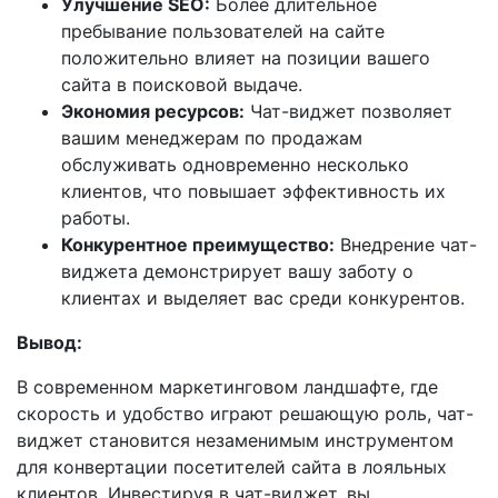
Улучшение SEO:
Более длительное
пребывание пользователей на сайте
положительно влияет на позиции вашего
сайта в поисковой выдаче.
Экономия ресурсов:
Чат-виджет позволяет
вашим менеджерам по продажам
обслуживать одновременно несколько
клиентов, что повышает эффективность их
работы.
Конкурентное преимущество:
Внедрение чат-
виджета демонстрирует вашу заботу о
клиентах и выделяет вас среди конкурентов.
Вывод:
В современном маркетинговом ландшафте, где
скорость и удобство играют решающую роль, чат-
виджет становится незаменимым инструментом
для конвертации посетителей сайта в лояльных
клиентов. Инвестируя в чат-виджет, вы