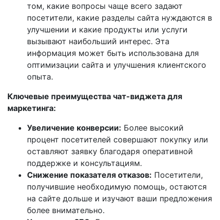
том, какие вопросы чаще всего задают
посетители, какие разделы сайта нуждаются в
улучшении и какие продукты или услуги
вызывают наибольший интерес. Эта
информация может быть использована для
оптимизации сайта и улучшения клиентского
опыта.
Ключевые преимущества чат-виджета для
маркетинга:
Увеличение конверсии:
Более высокий
процент посетителей совершают покупку или
оставляют заявку благодаря оперативной
поддержке и консультациям.
Снижение показателя отказов:
Посетители,
получившие необходимую помощь, остаются
на сайте дольше и изучают ваши предложения
более внимательно.