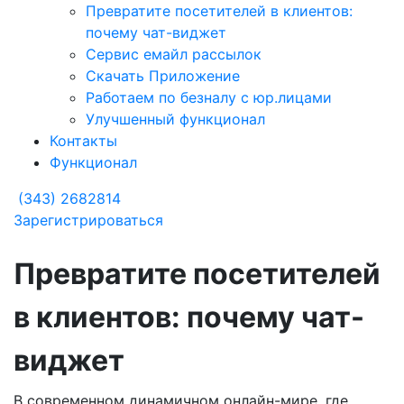
Превратите посетителей в клиентов:
почему чат-виджет
Сервис емайл рассылок
Скачать Приложение
Работаем по безналу с юр.лицами
Улучшенный функционал
Контакты
Функционал
(343) 2682814
Зарегистрироваться
Превратите посетителей
в клиентов: почему чат-
виджет
В современном динамичном онлайн-мире, где