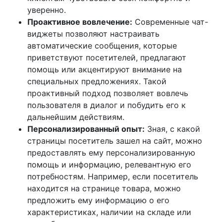
уверенно.
Проактивное вовлечение:
Современные чат-
виджеты позволяют настраивать
автоматические сообщения, которые
приветствуют посетителей, предлагают
помощь или акцентируют внимание на
специальных предложениях. Такой
проактивный подход позволяет вовлечь
пользователя в диалог и побудить его к
дальнейшим действиям.
Персонализированный опыт:
Зная, с какой
страницы посетитель зашел на сайт, можно
предоставлять ему персонализированную
помощь и информацию, релевантную его
потребностям. Например, если посетитель
находится на странице товара, можно
предложить ему информацию о его
характеристиках, наличии на складе или