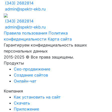
(343) 2682814
admin@spektr-ekb.ru
(343) 2682814
admin@spektr-ekb.ru
Правила пользования
Политика
конфиденциальности
Карта сайта
Гарантируем конфиденциальность ваших
персональных данных
2015-2025 © Все права защищены.
Продукты
Сео-продвижение
Создание сайтов
Онлайн-чат
Компания
Как установить на сайт
Скачать
Приложение