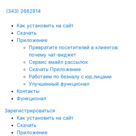
(343) 2682814
Как установить на сайт
Скачать
Приложение
Превратите посетителей в клиентов:
почему чат-виджет
Сервис емайл рассылок
Скачать Приложение
Работаем по безналу с юр.лицами
Улучшенный функционал
Контакты
Функционал
Зарегистрироваться
Как установить на сайт
Скачать
Приложение