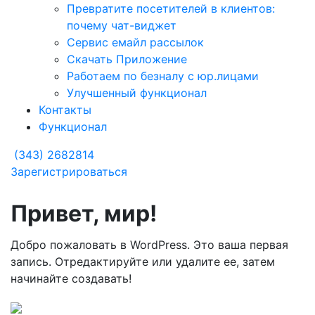
Превратите посетителей в клиентов:
почему чат-виджет
Сервис емайл рассылок
Скачать Приложение
Работаем по безналу с юр.лицами
Улучшенный функционал
Контакты
Функционал
(343) 2682814
Зарегистрироваться
Привет, мир!
Добро пожаловать в WordPress. Это ваша первая
запись. Отредактируйте или удалите ее, затем
начинайте создавать!